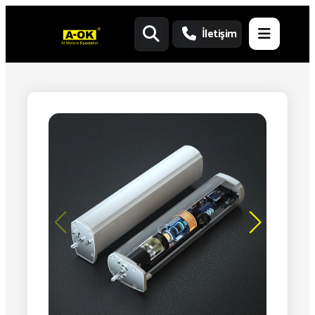
İletişim