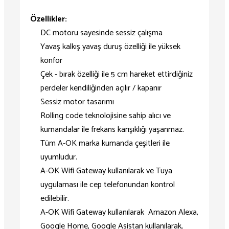
Özellikler:
DC motoru sayesinde sessiz çalışma
Yavaş kalkış yavaş duruş özelliği ile yüksek
konfor
Çek - bırak özelliği ile 5 cm hareket ettirdiğiniz
perdeler kendiliğinden açılır / kapanır
Sessiz motor tasarımı
Rolling code teknolojisine sahip alıcı ve
kumandalar ile frekans karışıklığı yaşanmaz.
Tüm A-OK marka kumanda çeşitleri ile
uyumludur.
A-OK Wifi Gateway kullanılarak ve Tuya
uygulaması ile cep telefonundan kontrol
edilebilir.
A-OK Wifi Gateway kullanılarak Amazon Alexa,
Google Home, Google Asistan kullanılarak,