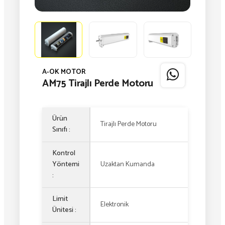
A-OK MOTOR
AM75 Tirajlı Perde Motoru
Ürün
Tirajlı Perde Motoru
Sınıfı :
Kontrol
Yöntemi
Uzaktan Kumanda
:
Limit
Elektronik
Ünitesi :