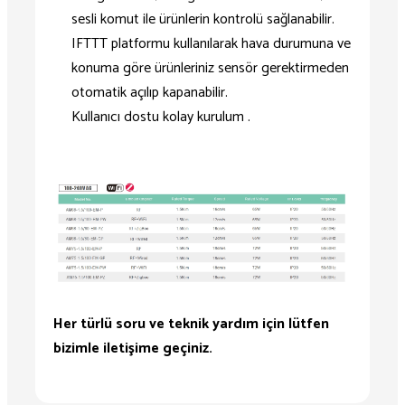
sesli komut ile ürünlerin kontrolü sağlanabilir.
IFTTT platformu kullanılarak hava durumuna ve
konuma göre ürünleriniz sensör gerektirmeden
otomatik açılıp kapanabilir.
Kullanıcı dostu kolay kurulum .
Her türlü soru ve teknik yardım için lütfen
bizimle iletişime geçiniz.